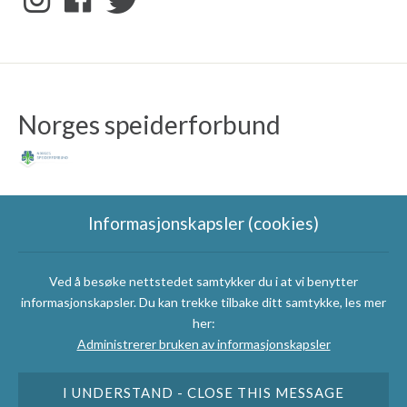
Norges speiderforbund
Informasjonskapsler (cookies)
Ved å besøke nettstedet samtykker du i at vi benytter
Følg Charlottenlund
informasjonskapsler. Du kan trekke tilbake ditt samtykke, les mer
Speidergruppe
her:
Administrerer bruken av informasjonskapsler
I UNDERSTAND - CLOSE THIS MESSAGE