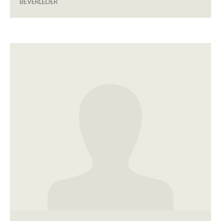
BEVERLEDER