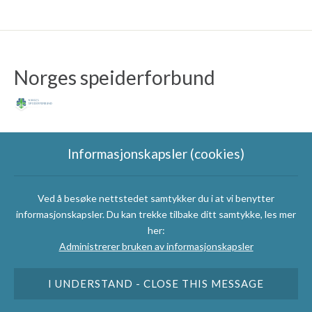
Norges speiderforbund
Informasjonskapsler (cookies)
Ved å besøke nettstedet samtykker du i at vi benytter
Følg Charlottenlund
informasjonskapsler. Du kan trekke tilbake ditt samtykke, les mer
Speidergruppe
her:
Administrerer bruken av informasjonskapsler
I UNDERSTAND - CLOSE THIS MESSAGE