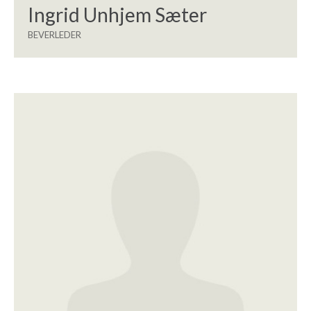
Ingrid Unhjem Sæter
BEVERLEDER